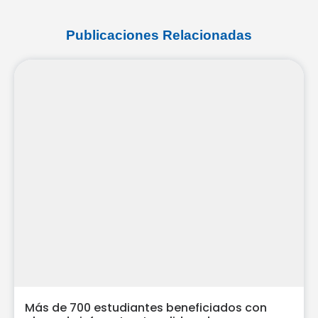
Publicaciones Relacionadas
Más de 700 estudiantes beneficiados con