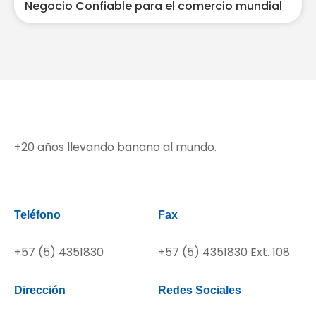
Negocio Confiable para el comercio mundial
+20 años llevando banano al mundo.
Teléfono
Fax
+57 (5) 4351830
+57 (5) 4351830 Ext. 108
Dirección
Redes Sociales