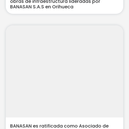
obras de infraestructura lideradas por
BANASAN S.A.S en Orihueca
BANASAN es ratificada como Asociado de